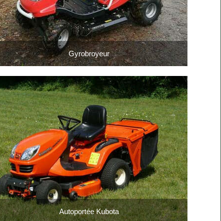
Gyrobroyeur
Autoportée Kubota