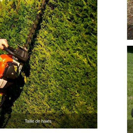
Taille de haies