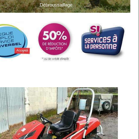
Débroussaillage